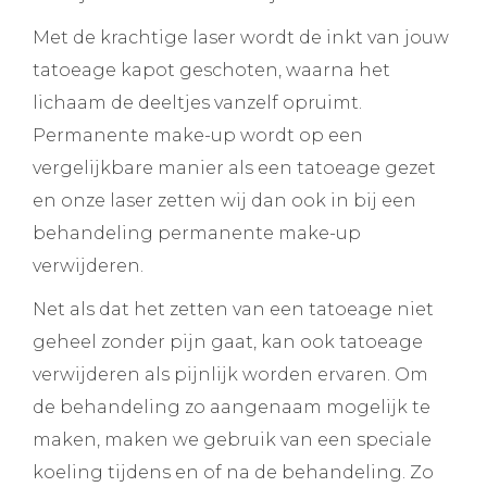
Met de krachtige laser wordt de inkt van jouw
tatoeage kapot geschoten, waarna het
lichaam de deeltjes vanzelf opruimt.
Permanente make-up wordt op een
vergelijkbare manier als een tatoeage gezet
en onze laser zetten wij dan ook in bij een
behandeling permanente make-up
verwijderen.
Net als dat het zetten van een tatoeage niet
geheel zonder pijn gaat, kan ook tatoeage
verwijderen als pijnlijk worden ervaren. Om
de behandeling zo aangenaam mogelijk te
maken, maken we gebruik van een speciale
koeling tijdens en of na de behandeling. Zo