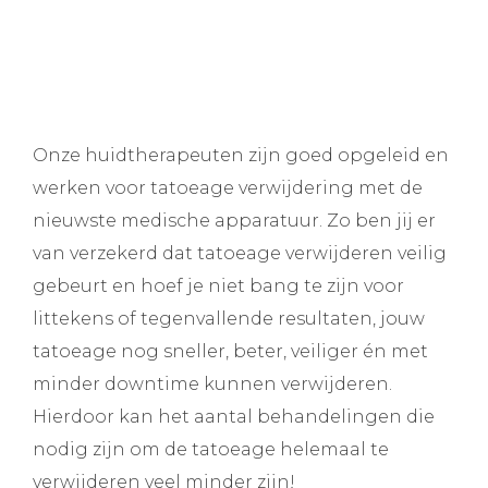
Onze huidtherapeuten zijn goed opgeleid en
werken voor tatoeage verwijdering met de
nieuwste medische apparatuur. Zo ben jij er
van verzekerd dat tatoeage verwijderen veilig
gebeurt en hoef je niet bang te zijn voor
littekens of tegenvallende resultaten, jouw
tatoeage nog sneller, beter, veiliger én met
minder downtime kunnen verwijderen.
Hierdoor kan het aantal behandelingen die
nodig zijn om de tatoeage helemaal te
verwijderen veel minder zijn!