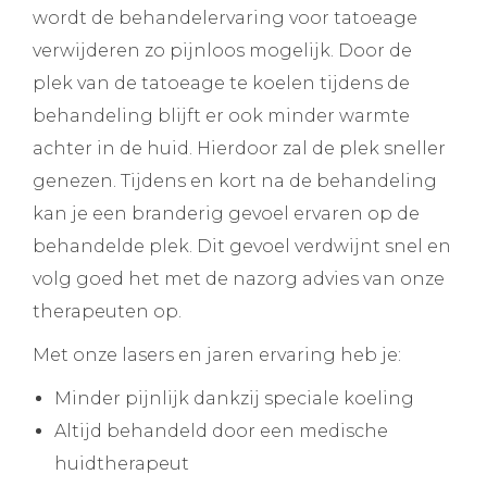
wordt de behandelervaring voor tatoeage
verwijderen zo pijnloos mogelijk. Door de
plek van de tatoeage te koelen tijdens de
behandeling blijft er ook minder warmte
achter in de huid. Hierdoor zal de plek sneller
genezen. Tijdens en kort na de behandeling
kan je een branderig gevoel ervaren op de
behandelde plek. Dit gevoel verdwijnt snel en
volg goed het met de nazorg advies van onze
therapeuten op.
Met onze lasers en jaren ervaring heb je:
Minder pijnlijk dankzij speciale koeling
Altijd behandeld door een medische
huidtherapeut