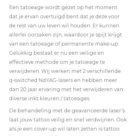
Een tatoeage wordt gezet op het moment
dat je ervan overtuigd bent dat je deze voor
de rest van uw leven wil houden. Er kunnen
allerlei oorzaken zijn, waardoor je spijt krijgt
van een tatoeage of permanente make-up.
Gelukkig bestaat er nu een veilige en
effectieve methode om je tatoeage te
verwijderen. Wij werken met 2 verschillende
q-switched Nd:YAG-lasers en hebben meer
dan 20 jaar ervaring met het verwijderen van
diverse inkt kleuren / tatoeages.
De behandeling met de geavanceerde laser’s
laat jouw tattoo veilig en snel verdwijnen. Ook
als je een cover-up wil laten zetten is tattoo