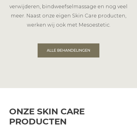
verwijderen, bindweefselmassage en nog veel
meer. Naast onze eigen Skin Care producten,
werken wij ook met Mesoestetic.
ALLE BEHANDELINGEN
ONZE SKIN CARE
PRODUCTEN