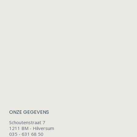
ONZE GEGEVENS
Schoutenstraat 7
1211 BM - Hilversum
035 - 631 68 50