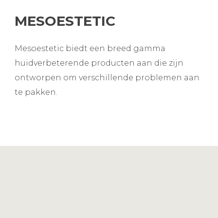
MESOESTETIC
Mesoestetic biedt een breed gamma
huidverbeterende producten aan die zijn
ontworpen om verschillende problemen aan
te pakken.
MESOESTETIC