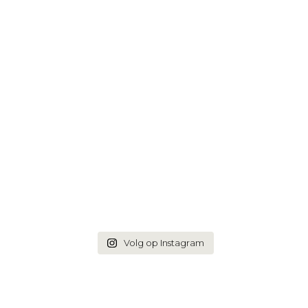
Volg op Instagram