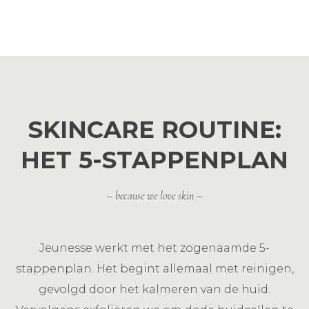
SKINCARE ROUTINE:
HET 5-STAPPENPLAN
– because we love skin –
Jeunesse werkt met het zogenaamde 5-
stappenplan. Het begint allemaal met reinigen,
gevolgd door het kalmeren van de huid.