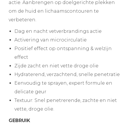
actie. Aanbrengen op doelgerichte plekken
om de huid en lichaamscontouren te
verbeteren.
Dag en nacht vetverbrandings actie
Activering van microcirculatie
Positief effect op ontspanning & welzijn
effect
Zijde zacht en niet vette droge olie
Hydraterend, verzachtend, snelle penetratie
Eenvoudig te sprayen, expert formule en
delicate geur
Textuur:
Snel penetrerende, zachte en niet
vette, droge olie.
GEBRUIK