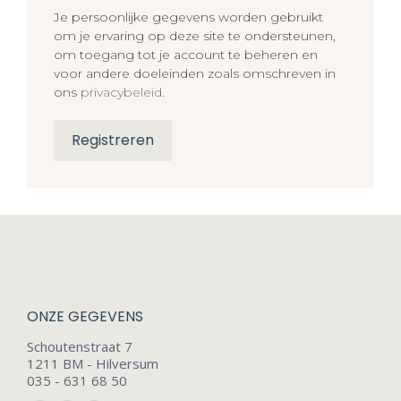
Je persoonlijke gegevens worden gebruikt
om je ervaring op deze site te ondersteunen,
om toegang tot je account te beheren en
voor andere doeleinden zoals omschreven in
ons
privacybeleid
.
Registreren
ONZE GEGEVENS
Schoutenstraat 7
1211 BM - Hilversum
035 - 631 68 50