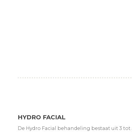
HYDRO FACIAL
De Hydro Facial behandeling bestaat uit 3 to